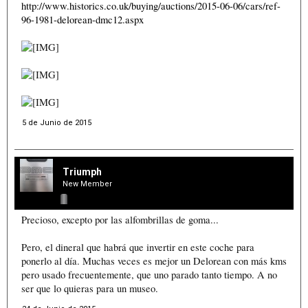
http://www.historics.co.uk/buying/auctions/2015-06-06/cars/ref-
96-1981-delorean-dmc12.aspx
5 de Junio de 2015
Triumph
New Member
Precioso, excepto por las alfombrillas de goma...
Pero, el dineral que habrá que invertir en este coche para
ponerlo al día. Muchas veces es mejor un Delorean con más kms
pero usado frecuentemente, que uno parado tanto tiempo. A no
ser que lo quieras para un museo.